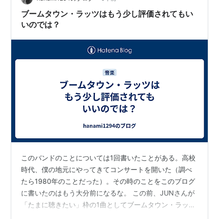
ブームタウン・ラッツはもう少し評価されてもい
いのでは？
このバンドのことについては1回書いたことがある。高校
時代、僕の地元にやってきてコンサートを開いた（調べ
たら1980年のことだった）。その時のことをこのブログ
に書いたのはもう大分前になるな。 この前、JUNさんが
「たまに聴きたい」枠の1曲としてブームタウン・ラッツ
の「哀愁のマンデイ」を挙げていたが、それを読んで