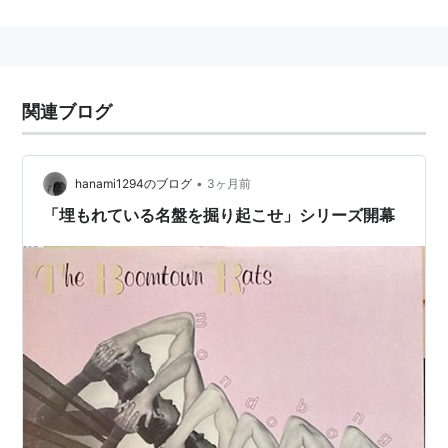
関連ブログ
•
hanami1294のブログ
3ヶ月前
「埋もれている名盤を掘り起こせ」シリーズ開幕