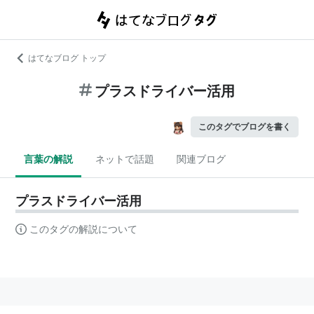
はてなブログ トップ
プラスドライバー活用
このタグでブログを書く
言葉の解説
ネットで話題
関連ブログ
プラスドライバー活用
このタグの解説について