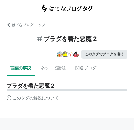
はてなブログ トップ
プラダを着た悪魔 2
このタグでブログを書く
言葉の解説
ネットで話題
関連ブログ
プラダを着た悪魔 2
このタグの解説について