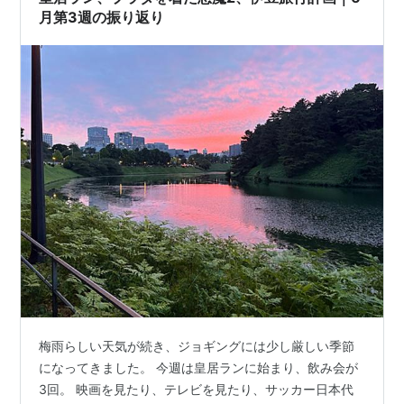
月第3週の振り返り
梅雨らしい天気が続き、ジョギングには少し厳しい季節
になってきました。 今週は皇居ランに始まり、飲み会が
3回。 映画を見たり、テレビを見たり、サッカー日本代