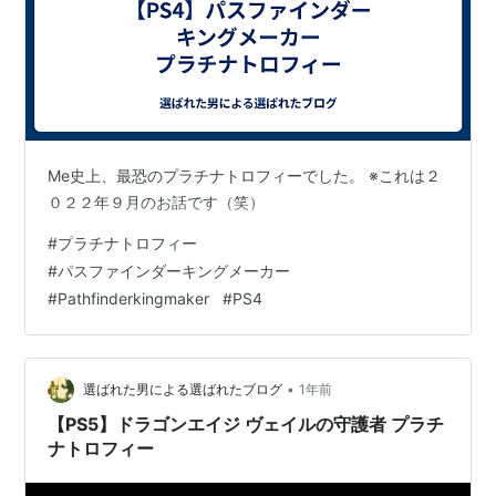
Me史上、最恐のプラチナトロフィーでした。 ※これは２
０２２年９月のお話です（笑）
#
プラチナトロフィー
#
パスファインダーキングメーカー
#
Pathfinderkingmaker
#
PS4
•
選ばれた男による選ばれたブログ
1年前
【PS5】ドラゴンエイジ ヴェイルの守護者 プラチ
ナトロフィー