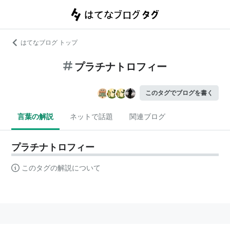
はてなブログ トップ
プラチナトロフィー
このタグでブログを書く
言葉の解説
ネットで話題
関連ブログ
プラチナトロフィー
このタグの解説について