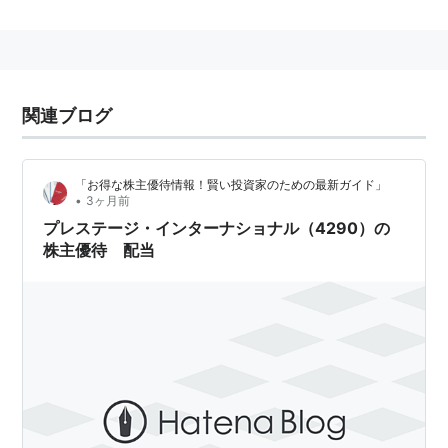
関連ブログ
「お得な株主優待情報！賢い投資家のための最新ガイド」
•
3ヶ月前
プレステージ・インターナショナル（4290）の
株主優待 配当