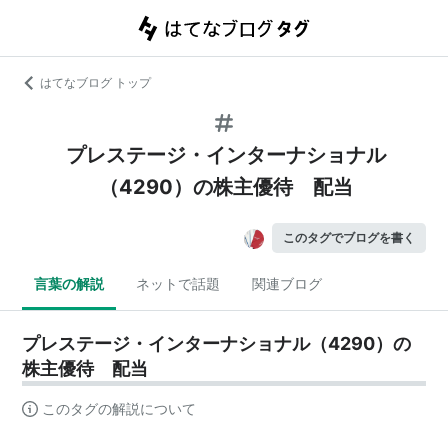
はてなブログ トップ
プレステージ・インターナショナル
（4290）の株主優待 配当
このタグでブログを書く
言葉の解説
ネットで話題
関連ブログ
プレステージ・インターナショナル（4290）の
株主優待 配当
このタグの解説について