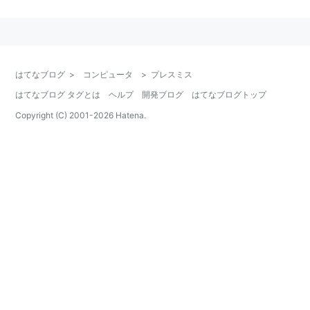
はてなブログ
>
コンピュータ
>
プレスミス
はてなブログ タグとは
ヘルプ
開発ブログ
はてなブログトップ
Copyright (C) 2001-
2026
Hatena.