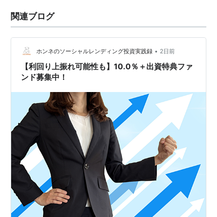
関連ブログ
•
ホンネのソーシャルレンディング投資実践録
2日前
【利回り上振れ可能性も】10.0％＋出資特典ファ
ンド募集中！