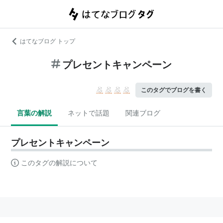
はてなブログ トップ
プレセントキャンペーン
このタグでブログを書く
言葉の解説
ネットで話題
関連ブログ
プレセントキャンペーン
このタグの解説について