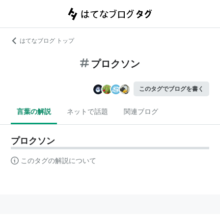
はてなブログ トップ
プロクソン
このタグでブログを書く
言葉の解説
ネットで話題
関連ブログ
プロクソン
このタグの解説について