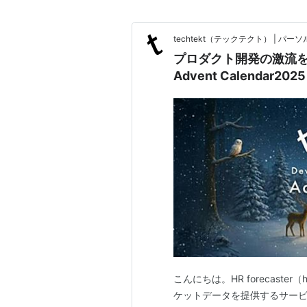
techtekt（テックテクト） | 
プロダクト開発の激流を乗
Advent Calendar2025
こんにちは。HR forecaster（ht
ケットデータを提供するサービ