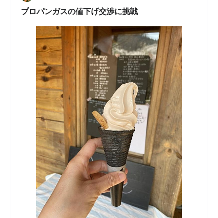
プロパンガスの値下げ交渉に挑戦