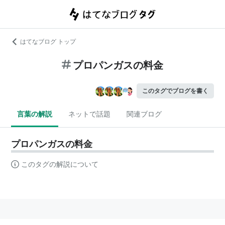
はてなブログ トップ
プロパンガスの料金
このタグでブログを書く
言葉の解説
ネットで話題
関連ブログ
プロパンガスの料金
このタグの解説について