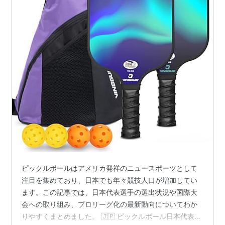
ピックルボールはアメリカ発祥のニュースポーツとして
注目を集めており、日本でも年々競技人口が増加してい
ます。この記事では、日本代表選手の選出状況や国際大
会への取り組み、プロリーグ化の最新動向についてわか
りやすくまとめました。 🇯🇵 ピックルボール日本代表と