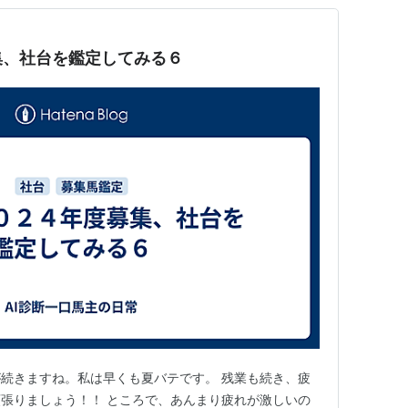
集、社台を鑑定してみる６
続きますね。私は早くも夏バテです。 残業も続き、疲
張りましょう！！ ところで、あんまり疲れが激しいの