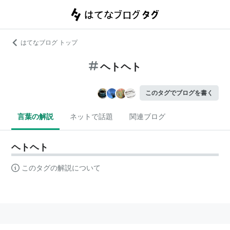
はてなブログ トップ
ヘトヘト
このタグでブログを書く
言葉の解説
ネットで話題
関連ブログ
ヘトヘト
このタグの解説について