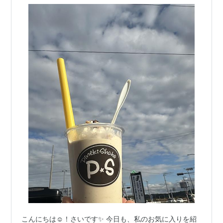
こんにちは☺️！さいです✨ 今日も、私のお気に入りを紹