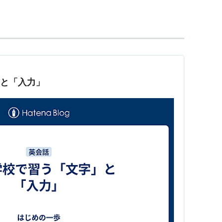
」と「入力」