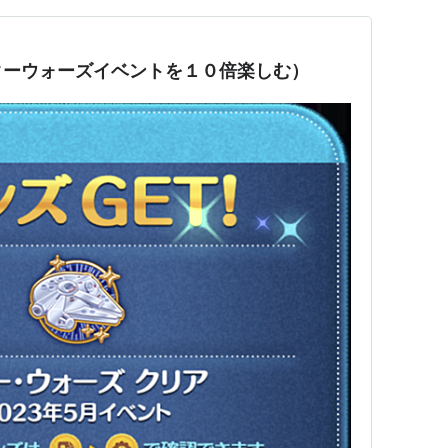
ターウォーズイベントを１０倍楽しむ）