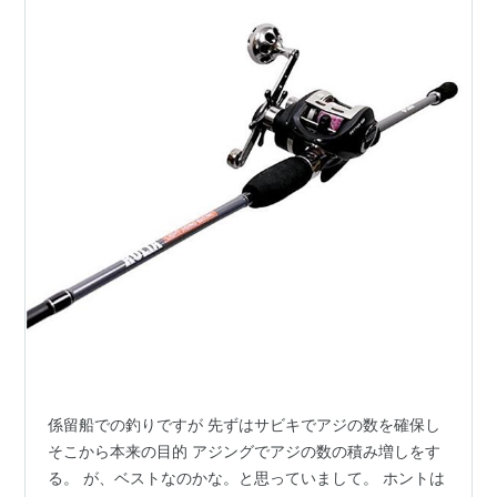
係留船での釣りですが 先ずはサビキでアジの数を確保し
そこから本来の目的 アジングでアジの数の積み増しをす
る。 が、ベストなのかな。と思っていまして。 ホントは