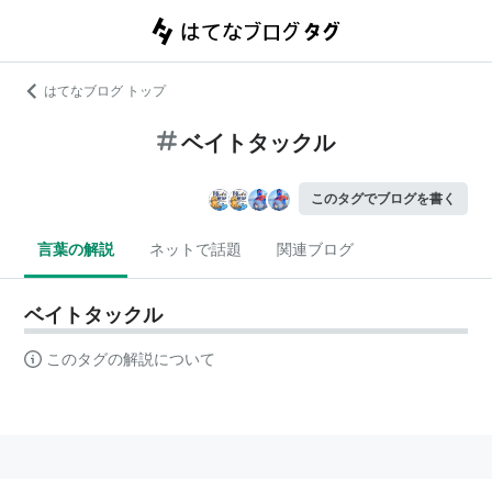
はてなブログ トップ
ベイトタックル
このタグでブログを書く
言葉の解説
ネットで話題
関連ブログ
ベイトタックル
このタグの解説について