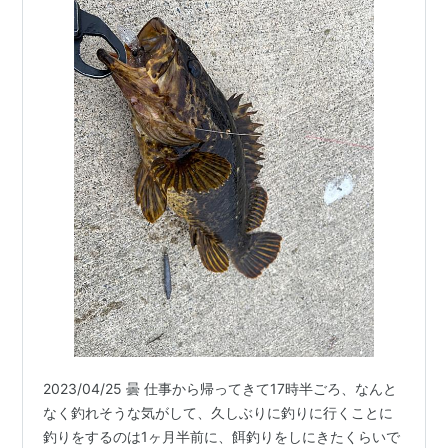
2023/04/25 曇 仕事から帰ってきて17時半ごろ、なんと
なく釣れそうな気がして、久しぶりに釣りに行くことに
釣りをするのは1ヶ月半前に、餌釣りをしにきたくらいで