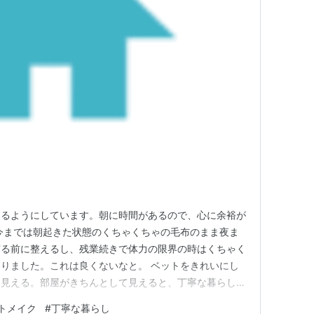
えるようにしています。朝に時間があるので、心に余裕が
今までは朝起きた状態のくちゃくちゃの毛布のまま夜ま
寝る前に整えるし、残業続きで体力の限界の時はくちゃく
りました。これは良くないなと。 ベットをきれいにし
て見える。部屋がきちんとして見えると、丁寧な暮らし感
丁寧さを醸し出せるのでいいな。 丁寧な暮らし＝自分
トメイク
#
丁寧な暮らし