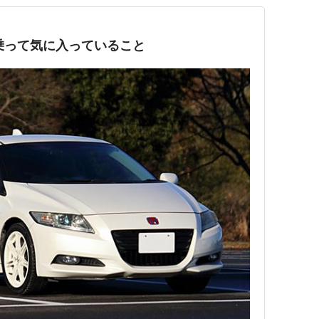
km乗って気に入っていること