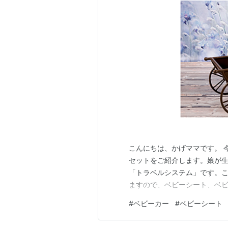
こんにちは、かげママです。 
セットをご紹介します。娘が生ま
「トラベルシステム」です。
ますので、ベビーシート、ベ
#
ベビーカー
#
ベビーシート