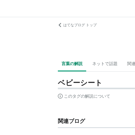
はてなブログ トップ
言葉の解説
ネットで話題
関
ベビーシート
このタグの解説について
関連ブログ