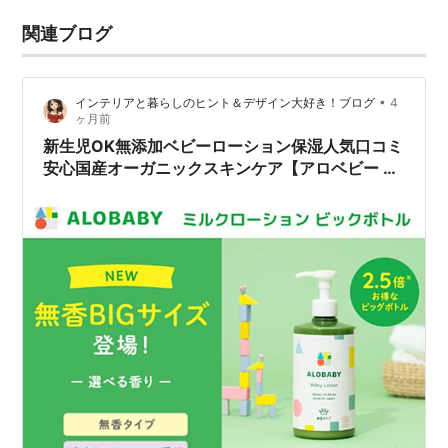
関連ブログ
•
インテリアと暮らしのヒント＆デザイン大好き！ブログ
4
ヶ月前
新生児OK無添加ベビーローション保湿人気口コミ
安心国産オーガニックスキンケア【アロベビー ミ
ルクローション】