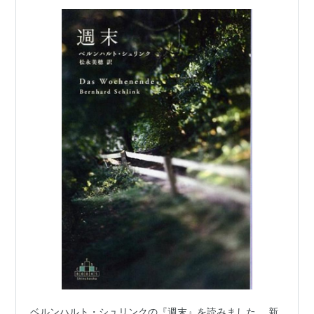
ベルンハルト・シュリンクの『週末』を読みました。 新