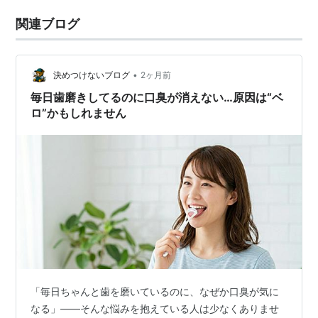
関連ブログ
•
決めつけないブログ
2ヶ月前
毎日歯磨きしてるのに口臭が消えない…原因は“ベ
ロ”かもしれません
「毎日ちゃんと歯を磨いているのに、なぜか口臭が気に
なる」――そんな悩みを抱えている人は少なくありませ