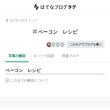
はてなブログ トップ
ベーコン レシピ
このタグでブログを書く
言葉の解説
ネットで話題
関連ブログ
ベーコン レシピ
このタグの解説について