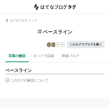
はてなブログ トップ
ベースライン
このタグでブログを書く
言葉の解説
ネットで話題
関連ブログ
ベースライン
このタグの解説について