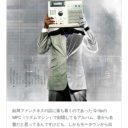
結局ファンクネスの話に落ち着くのであった Q-tipの
MPC（リズムマシン）で顔隠してるアルバム、昔から名
盤だと思ってるんですけども。しかもモータウンから出