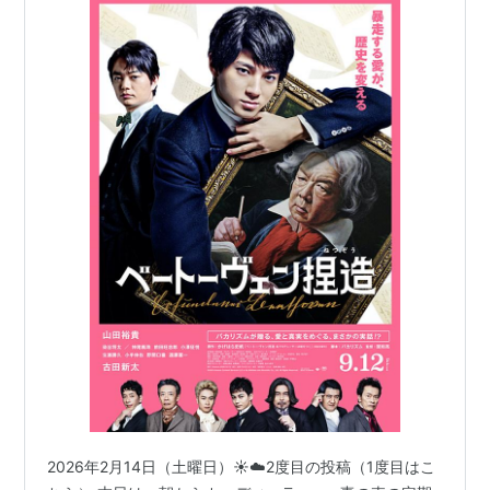
2026年2月14日（土曜日）☀️☁️2度目の投稿（1度目はこ