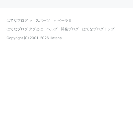
はてなブログ
>
スポーツ
>
ベーラミ
はてなブログ タグとは
ヘルプ
開発ブログ
はてなブログトップ
Copyright (C) 2001-
2026
Hatena.