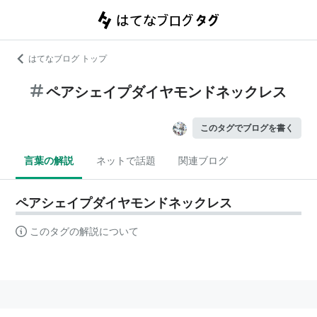
はてなブログ トップ
ペアシェイプダイヤモンドネックレス
このタグでブログを書く
言葉の解説
ネットで話題
関連ブログ
ペアシェイプダイヤモンドネックレス
このタグの解説について