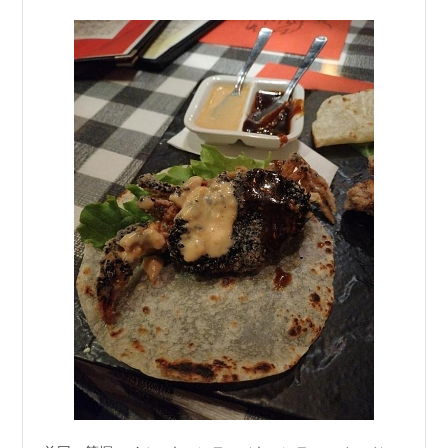
使った「カーチョエペペ」を実食レビュー