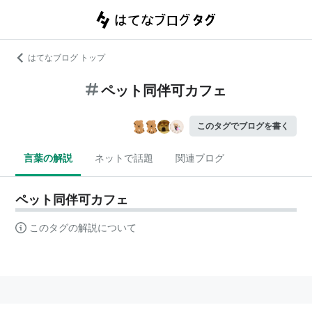
はてなブログ トップ
ペット同伴可カフェ
このタグでブログを書く
言葉の解説
ネットで話題
関連ブログ
ペット同伴可カフェ
このタグの解説について