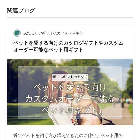
関連ブログ
•
あたらしいギフトのカタチ
4年前
ペットを愛する向けのカタログギフトやカスタム
オーダー可能なペット用ギフト
近年ペットを飼う方が増えてきたのに伴い、ペット用の