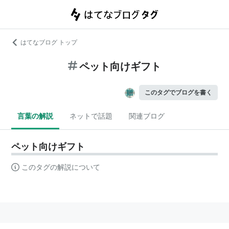
はてなブログ トップ
ペット向けギフト
このタグでブログを書く
言葉の解説
ネットで話題
関連ブログ
ペット向けギフト
このタグの解説について