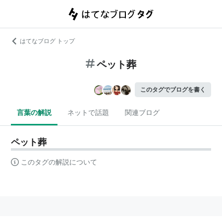
はてなブログ トップ
ペット葬
このタグでブログを書く
言葉の解説
ネットで話題
関連ブログ
ペット葬
このタグの解説について