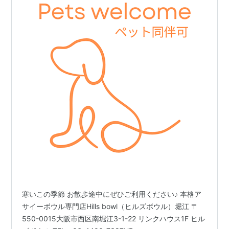
寒いこの季節 お散歩途中にぜひご利用ください♪ 本格ア
サイーボウル専門店Hills bowl（ヒルズボウル）堀江 〒
550-0015大阪市西区南堀江3-1-22 リンクハウス1F ヒル