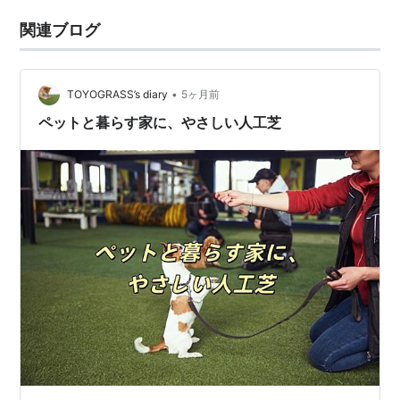
関連ブログ
•
TOYOGRASS’s diary
5ヶ月前
ペットと暮らす家に、やさしい人工芝