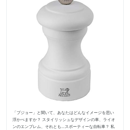
「プジョー」と聞いて、あなたはどんなイメージを思い
浮かべますか？ スタイリッシュなデザインの車、ライオ
ンのエンブレム、それとも…スポーティーな自転車？ 私