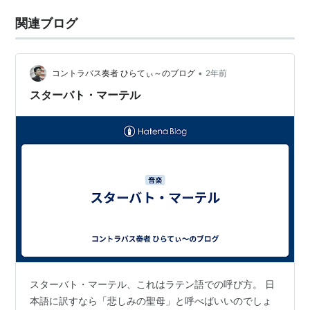
関連ブログ
•
コントラバス奏者 ひらてぃ～のブログ
2年前
スターバト・マーテル
スターバト・マーテル、これはラテン語での呼び方。 日
本語に訳すなら「悲しみの聖母」と呼べばいいのでしょ