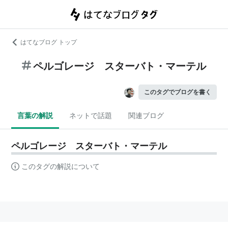
はてなブログ トップ
ペルゴレージ スターバト・マーテル
このタグでブログを書く
言葉の解説
ネットで話題
関連ブログ
ペルゴレージ スターバト・マーテル
このタグの解説について