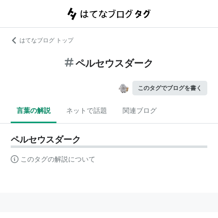
はてなブログ トップ
ペルセウスダーク
このタグでブログを書く
言葉の解説
ネットで話題
関連ブログ
ペルセウスダーク
このタグの解説について