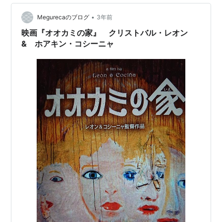
•
Megurecaのブログ
3年前
映画『オオカミの家』 クリストバル・レオン
& ホアキン・コシーニャ