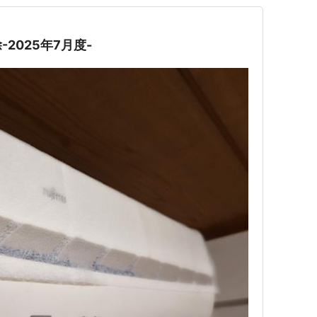
2025年7月度-