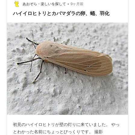
•
あおぞら・楽しいを探して
9ヶ月前
ハイイロヒトリとカバマダラの卵、蛹、羽化
初見のハイイロヒトリが壁の灯りに来ていました。 やっ
とわかった名前にちょっとびっくりです。 撮影