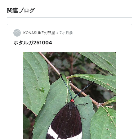
関連ブログ
•
KONASUKEの部屋
7ヶ月前
ホタルガ251004