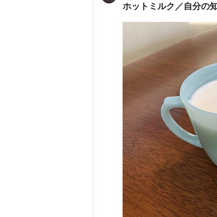
ホットミルク／自分の