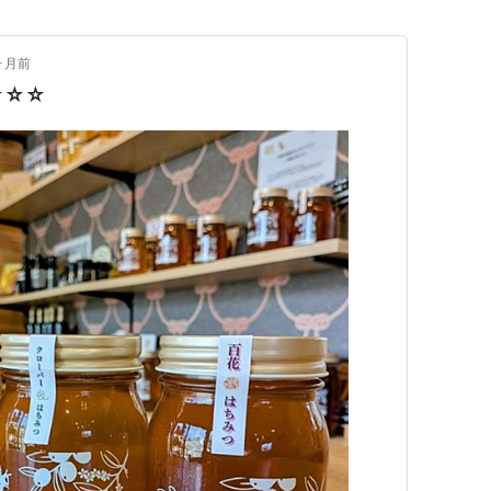
ヶ月前
☆☆☆