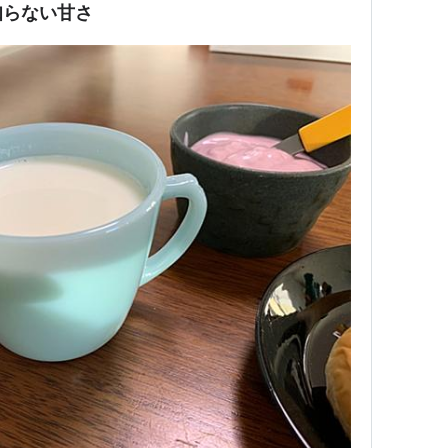
知らない甘さ