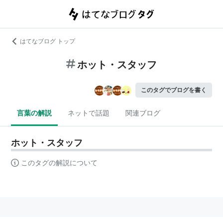
はてなブログ トップ
ホット・スタッフ
このタグでブログを書く
言葉の解説
ネットで話題
関連ブログ
ホット・スタッフ
このタグの解説について