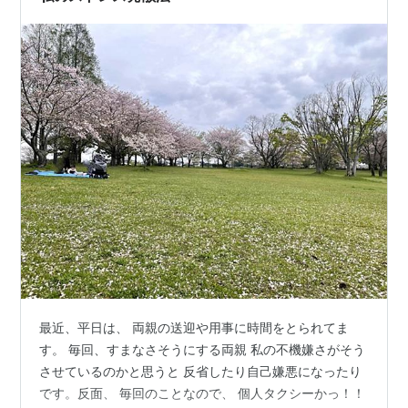
最近、平日は、 両親の送迎や用事に時間をとられてま
す。 毎回、すまなさそうにする両親 私の不機嫌さがそう
させているのかと思うと 反省したり自己嫌悪になったり
です。反面、 毎回のことなので、 個人タクシーかっ！！