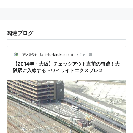
関連ブログ
•
旅と記録（tabi-to-kiroku.com）
2ヶ月前
【2014年・大阪】チェックアウト直前の奇跡！大
阪駅に入線するトワイライトエクスプレス