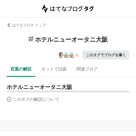
はてなブログ トップ
ホテルニューオータニ大阪
このタグでブログを書く
言葉の解説
ネットで話題
関連ブログ
ホテルニューオータニ大阪
このタグの解説について