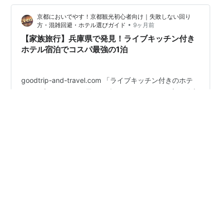
体を動かしたら朝ごはん…
京都においでやす！京都観光初心者向け｜失敗しない回り
•
方・混雑回避・ホテル選びガイド
9ヶ月前
【家族旅行】兵庫県で発見！ライブキッチン付き
ホテル宿泊でコスパ最強の1泊