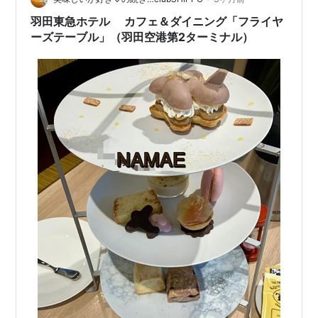
羽田東急ホテル カフェ＆ダイニング「フライヤ
ーズテーブル」（羽田空港第2ターミナル）