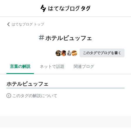
はてなブログ トップ
ホテルビュッフェ
このタグでブログを書く
言葉の解説
ネットで話題
関連ブログ
ホテルビュッフェ
このタグの解説について