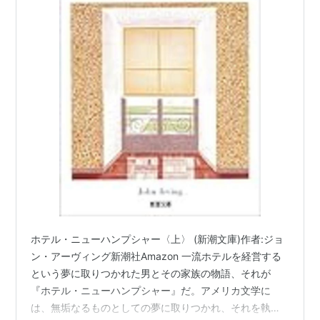
ホテル・ニューハンプシャー〈上〉 (新潮文庫)作者:ジョ
ン・アーヴィング新潮社Amazon 一流ホテルを経営する
という夢に取りつかれた男とその家族の物語、それが
『ホテル・ニューハンプシャー』だ。アメリカ文学に
は、無垢なるものとしての夢に取りつかれ、それを執拗