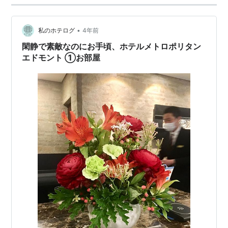
•
私のホテログ
4年前
閑静で素敵なのにお手頃、ホテルメトロポリタン
エドモント ①お部屋