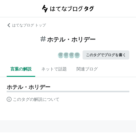
はてなブログ トップ
ホテル・ホリデー
このタグでブログを書く
言葉の解説
ネットで話題
関連ブログ
ホテル・ホリデー
このタグの解説について