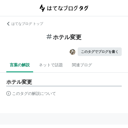
はてなブログ トップ
ホテル変更
このタグでブログを書く
言葉の解説
ネットで話題
関連ブログ
ホテル変更
このタグの解説について