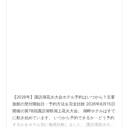
【2026年】諏訪湖花火大会ホテル予約はいつから？主要
旅館の受付開始日・予約方法を完全比較 2026年8月15日
開催の第78回諏訪湖祭湖上花火大会。 湖畔ホテルはすで
に動き始めています。 いつから予約できるか・どう予約
するかをホテル別に徹底比較しました。 諏訪湖花火のホ