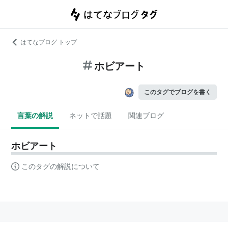
はてなブログ トップ
ホビアート
このタグでブログを書く
言葉の解説
ネットで話題
関連ブログ
ホビアート
このタグの解説について