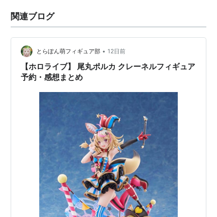
関連ブログ
•
とらぽん萌フィギュア部
12日前
【ホロライブ】 尾丸ポルカ クレーネルフィギュア
予約・感想まとめ