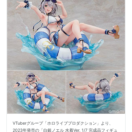
VTuberグループ「ホロライブプロダクション」より、
2023年発売の「白銀ノエル 水着Ver. 1/7 完成品フィギュ