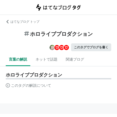
はてなブログ トップ
ホロライブプロダクション
このタグでブログを書く
言葉の解説
ネットで話題
関連ブログ
ホロライブプロダクション
このタグの解説について